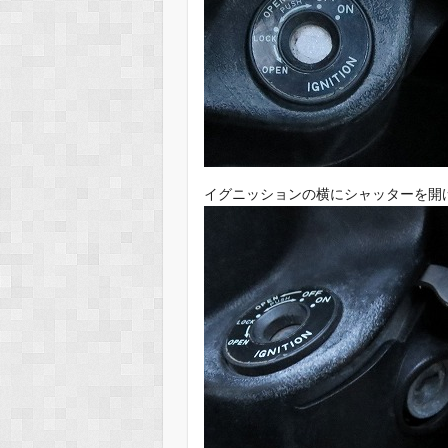
イグニッションの横にシャッターを開