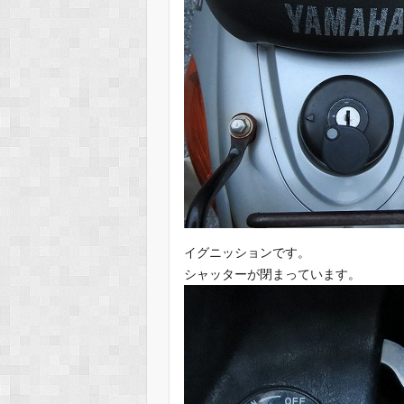
イグニッションです。
シャッターが閉まっています。