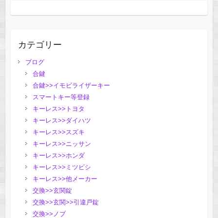
カテゴリー
ブログ
合鍵
合鍵>>イモビライザーキー
スマートキー等登録
キーレス>>トヨタ
キーレス>>ダイハツ
キーレス>>スズキ
キーレス>>ニッサン
キーレス>>ホンダ
キーレス>>ミツビシ
キーレス>>他メーカー
交換>>玄関錠
交換>>玄関>>引違戸錠
交換>>ノブ