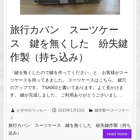
旅行カバン スーツケー
ス 鍵を無くした 紛失鍵
作製（持ち込み）
「鍵を無くしたので鍵を作ってください」と、お客様がスー
ツケースを持ってきました。 スーツケースはこちら。 鍵穴
のアップです。 TSA002と書いてあります。よく見かけま
す。 鍵が完成しました。 ご利用ありがとうございまし…
かぎやのつっちー
2015年1月13日
鍵作製>>スーツケー
ス
旅行カバン スーツケース 鍵を無くした 紛失鍵作製（持ち
込み）
read more