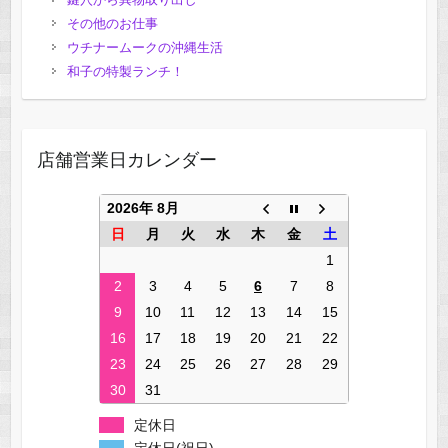
その他のお仕事
ウチナームークの沖縄生活
和子の特製ランチ！
店舗営業日カレンダー
2026年 8月
日
月
火
水
木
金
土
1
2
3
4
5
6
7
8
9
10
11
12
13
14
15
16
17
18
19
20
21
22
23
24
25
26
27
28
29
30
31
定休日
定休日(祝日)