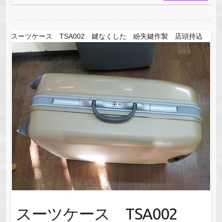
スーツケース TSA002 鍵なくした 紛失鍵作製 店頭持込
スーツケース TSA002