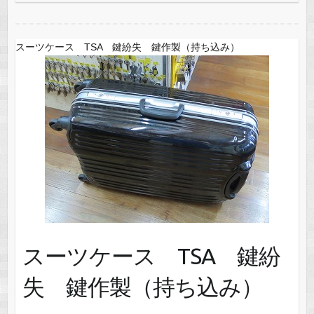
スーツケース TSA 鍵紛失 鍵作製（持ち込み）
スーツケース TSA 鍵紛
失 鍵作製（持ち込み）