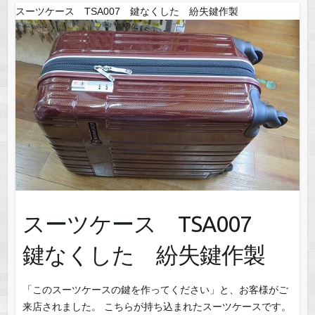
スーツケース TSA007 鍵なくした 紛失鍵作製
スーツケース TSA007
鍵なくした 紛失鍵作製
「このスーツケースの鍵を作ってください」と、お客様がご
来店されました。 こちらが持ち込まれたスーツケースです。