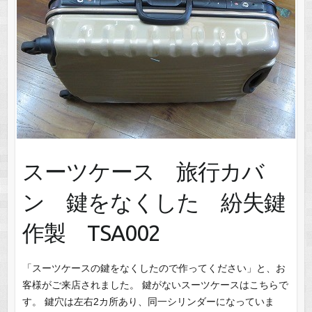
スーツケース 旅行カバ
ン 鍵をなくした 紛失鍵
作製 TSA002
「スーツケースの鍵をなくしたので作ってください」と、お
客様がご来店されました。 鍵がないスーツケースはこちらで
す。 鍵穴は左右2カ所あり、同一シリンダーになっていま