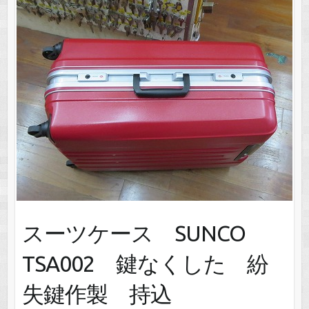
スーツケース SUNCO
TSA002 鍵なくした 紛
失鍵作製 持込