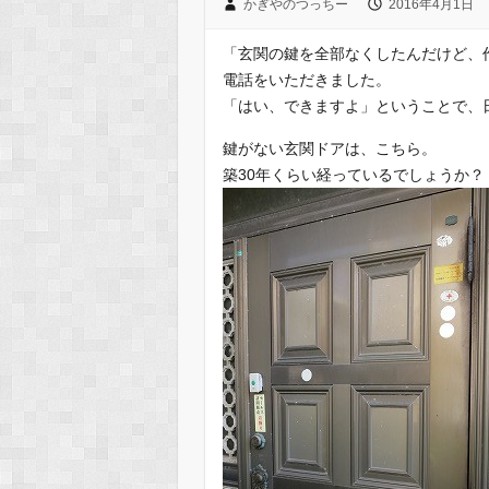
かぎやのつっちー
2016年4月1日
「玄関の鍵を全部なくしたんだけど、
電話をいただきました。
「はい、できますよ」ということで、
鍵がない玄関ドアは、こちら。
築30年くらい経っているでしょうか？