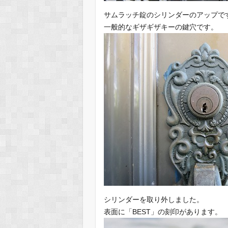
サムラッチ錠のシリンダーのアップで
一般的なギザギザキーの鍵穴です。
シリンダーを取り外しました。
表面に「BEST」の刻印があります。