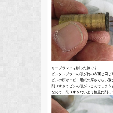
キーブランクを削った後です。
ピンタンブラーの頭が筒の表面と同じ
ピンの頭がコピー用紙の厚さぐらい飛
削りすぎてピンの頭がへこんでしまう
なので、削りすぎないよう慎重に削っ