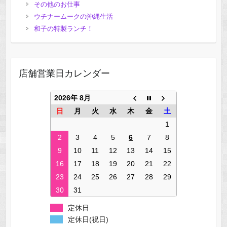
その他のお仕事
ウチナームークの沖縄生活
和子の特製ランチ！
店舗営業日カレンダー
2026年 8月
日
月
火
水
木
金
土
1
2
3
4
5
6
7
8
9
10
11
12
13
14
15
16
17
18
19
20
21
22
23
24
25
26
27
28
29
30
31
定休日
定休日(祝日)