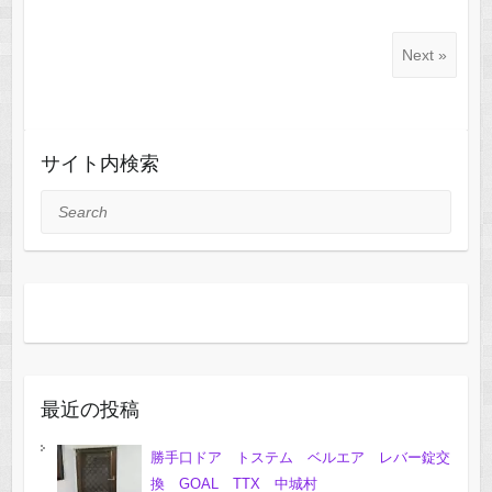
Next »
サイト内検索
Search
最近の投稿
勝手口ドア トステム ベルエア レバー錠交
換 GOAL TTX 中城村