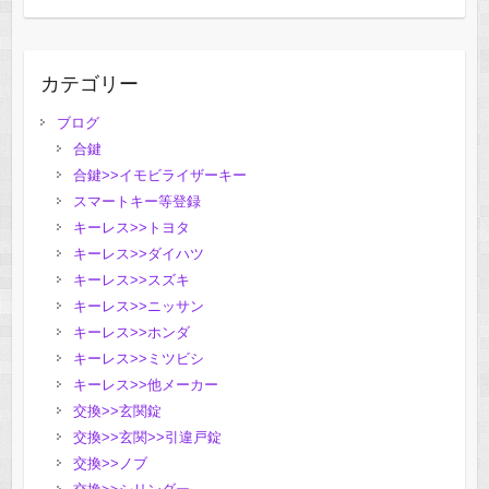
カテゴリー
ブログ
合鍵
合鍵>>イモビライザーキー
スマートキー等登録
キーレス>>トヨタ
キーレス>>ダイハツ
キーレス>>スズキ
キーレス>>ニッサン
キーレス>>ホンダ
キーレス>>ミツビシ
キーレス>>他メーカー
交換>>玄関錠
交換>>玄関>>引違戸錠
交換>>ノブ