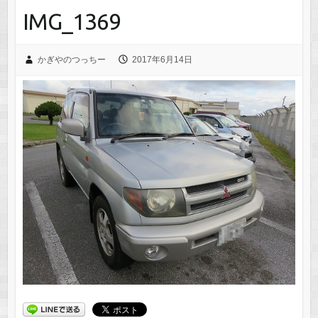
IMG_1369
かぎやのつっちー
2017年6月14日