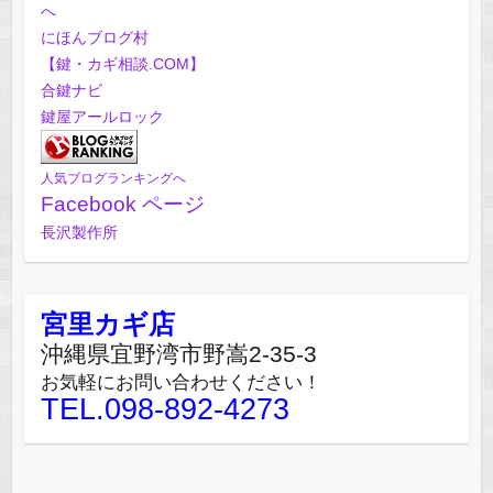
にほんブログ村
【鍵・カギ相談.COM】
合鍵ナビ
鍵屋アールロック
人気ブログランキングへ
Facebook ページ
長沢製作所
宮里カギ店
沖縄県宜野湾市野嵩2-35-3
お気軽にお問い合わせください！
TEL.098-892-4273