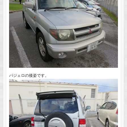
パジェロの後姿です。