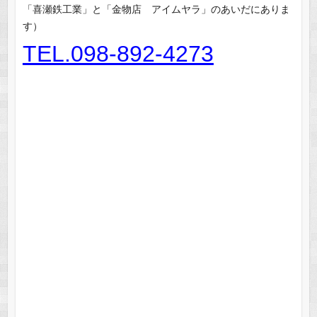
「喜瀬鉄工業」と「金物店 アイムヤラ」のあいだにありま
す）
TEL.098-892-4273