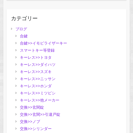
カテゴリー
ブログ
合鍵
合鍵>>イモビライザーキー
スマートキー等登録
キーレス>>トヨタ
キーレス>>ダイハツ
キーレス>>スズキ
キーレス>>ニッサン
キーレス>>ホンダ
キーレス>>ミツビシ
キーレス>>他メーカー
交換>>玄関錠
交換>>玄関>>引違戸錠
交換>>ノブ
交換>>シリンダー