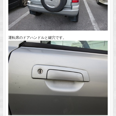
運転席のドアハンドルと鍵穴です。