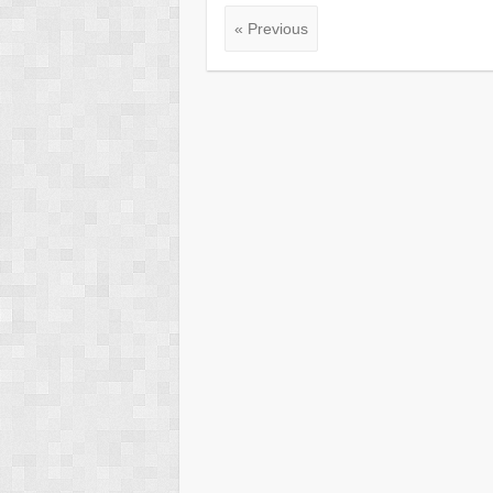
« Previous