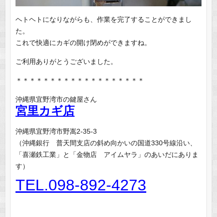
ヘトヘトになりながらも、作業を完了することができまし
た。
これで快適にカギの開け閉めができますね。
ご利用ありがとうございました。
＊＊＊＊＊＊＊＊＊＊＊＊＊＊＊＊＊＊＊
沖縄県宜野湾市の鍵屋さん
宮里カギ店
沖縄県宜野湾市野嵩2-35-3
（沖縄銀行 普天間支店の斜め向かいの国道330号線沿い、
「喜瀬鉄工業」と「金物店 アイムヤラ」のあいだにありま
す）
TEL.098-892-4273