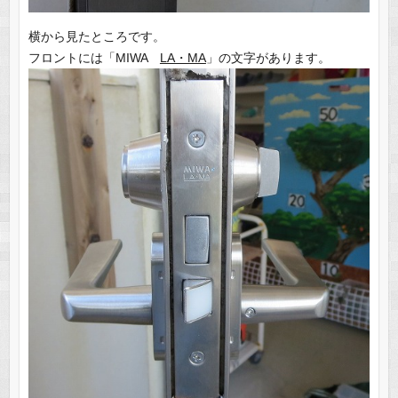
横から見たところです。
フロントには「MIWA
LA・MA
」の文字があります。