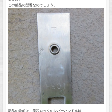
この部品の型番なのでしょう。
新品の錠前は、美和ロックのレバーハンドル錠