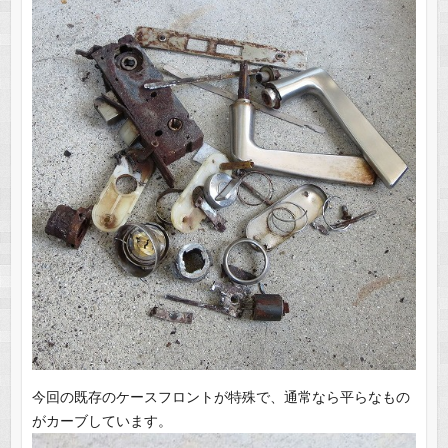
今回の既存のケースフロントが特殊で、通常なら平らなもの
がカーブしています。