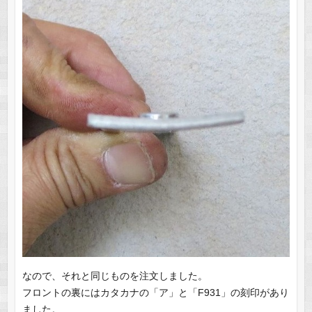
なので、それと同じものを注文しました。
フロントの裏にはカタカナの「ア」と「F931」の刻印があり
ました。