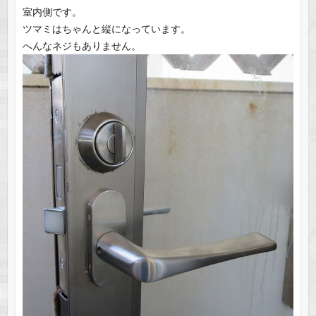
室内側です。
ツマミはちゃんと縦になっています。
へんなネジもありません。