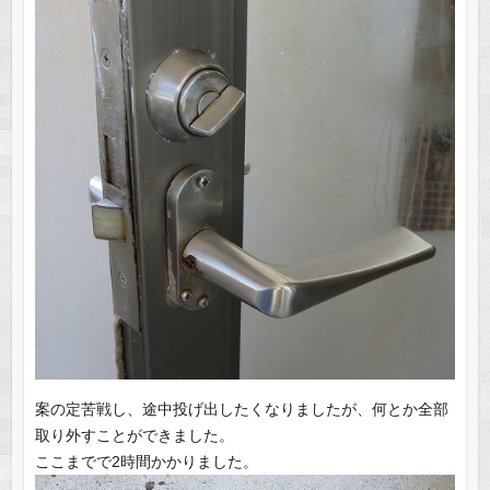
案の定苦戦し、途中投げ出したくなりましたが、何とか全部
取り外すことができました。
ここまでで2時間かかりました。