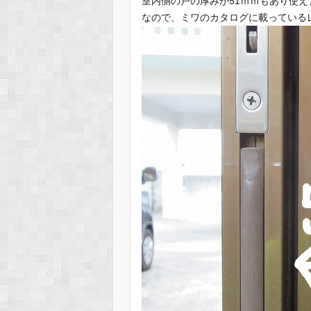
室内側の戸の厚みが51ｍｍもあり使え
なので、ミワのカタログに載っている