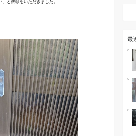
い」と依頼をいただきました。
最