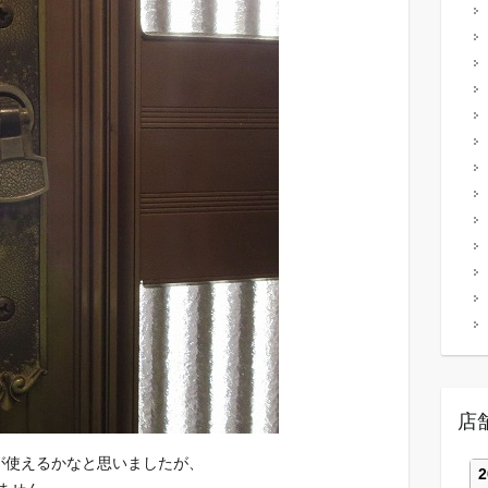
店
LSが使えるかなと思いましたが、