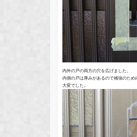
内外の戸の両方の穴を広げました。
内側の戸は厚みがあるので補強のため
大変でした。