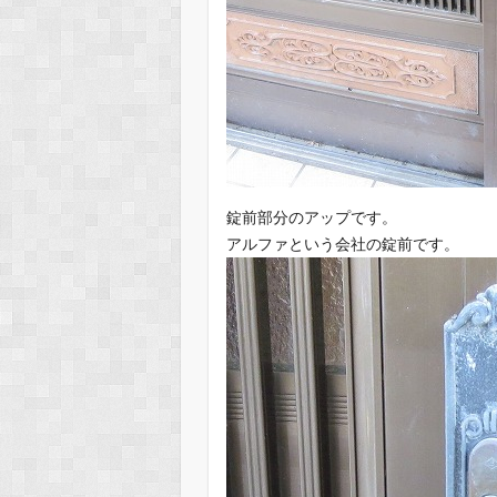
錠前部分のアップです。
アルファという会社の錠前です。