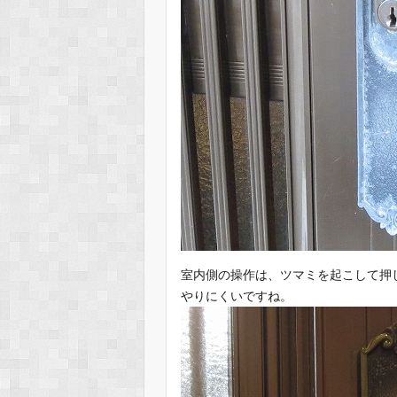
室内側の操作は、ツマミを起こして押
やりにくいですね。