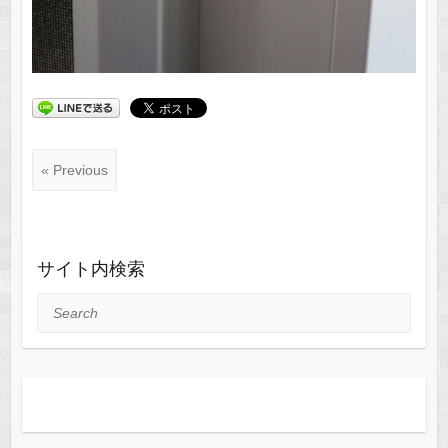
« Previous
サイト内検索
Search