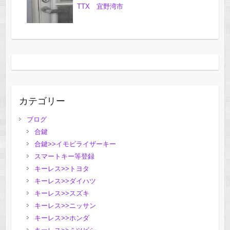
TTX 宜野湾市
カテゴリー
ブログ
合鍵
合鍵>>イモビライザーキー
スマートキー等登録
キーレス>>トヨタ
キーレス>>ダイハツ
キーレス>>スズキ
キーレス>>ニッサン
キーレス>>ホンダ