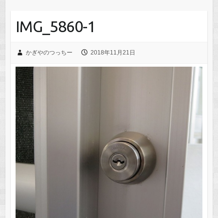
IMG_5860-1
かぎやのつっちー
2018年11月21日