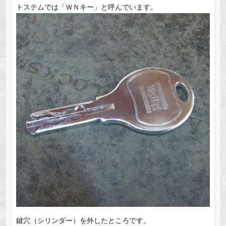
トステムでは「ＷＮキー」と呼んでいます。
鍵穴（シリンダー）を外したところです。