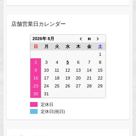
店舗営業日カレンダー
2026年 8月
日
月
火
水
木
金
土
1
2
3
4
5
6
7
8
9
10
11
12
13
14
15
16
17
18
19
20
21
22
23
24
25
26
27
28
29
30
31
定休日
定休日(祝日)