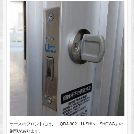
ケースのフロントには、「QDJ-902 U-SHIN SHOWA」の
刻印があります。