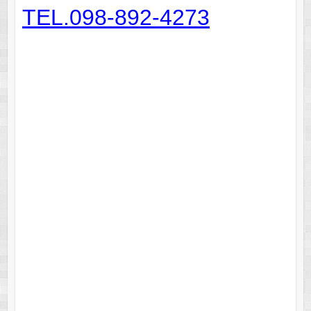
TEL.098-892-4273