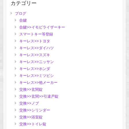
カテゴリー
ブログ
合鍵
合鍵>>イモビライザーキー
スマートキー等登録
キーレス>>トヨタ
キーレス>>ダイハツ
キーレス>>スズキ
キーレス>>ニッサン
キーレス>>ホンダ
キーレス>>ミツビシ
キーレス>>他メーカー
交換>>玄関錠
交換>>玄関>>引違戸錠
交換>>ノブ
交換>>シリンダー
交換>>浴室錠
交換>>トイレ錠