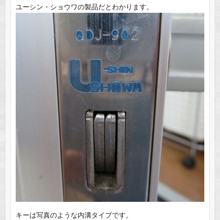
ユーシン・ショウワの製品だとわかります。
キーは写真のような内溝タイプです。