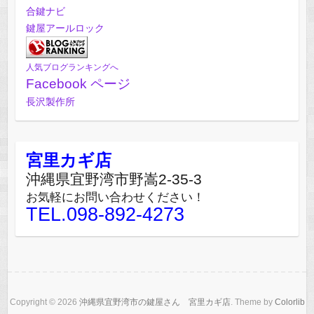
合鍵ナビ
鍵屋アールロック
人気ブログランキングへ
Facebook ページ
長沢製作所
宮里カギ店
沖縄県宜野湾市野嵩2-35-3
お気軽にお問い合わせください！
TEL.098-892-4273
Copyright © 2026
沖縄県宜野湾市の鍵屋さん 宮里カギ店
. Theme by
Colorlib