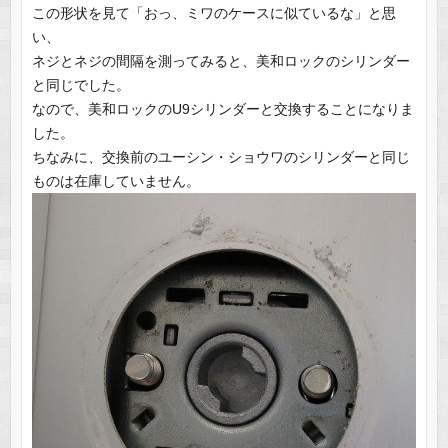
この形状を見て「おっ、ミワのケースに似ているな」と思
い、
ネジとネジの間隔を測ってみると、美和ロックのシリンダー
と同じでした。
なので、美和ロックのU9シリンダーと交換することになりま
した。
ちなみに、交換前のユーシン・ショウワのシリンダーと同じ
ものは在庫していません。