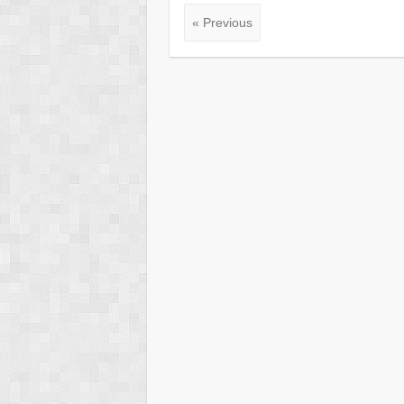
« Previous