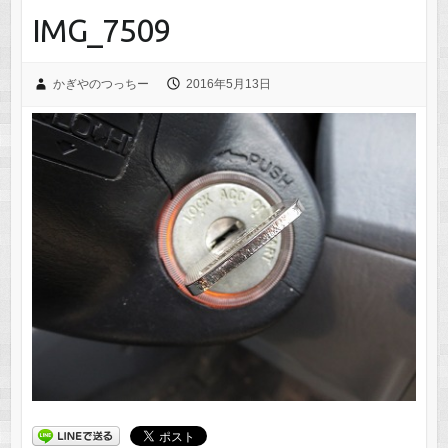
IMG_7509
かぎやのつっちー
2016年5月13日