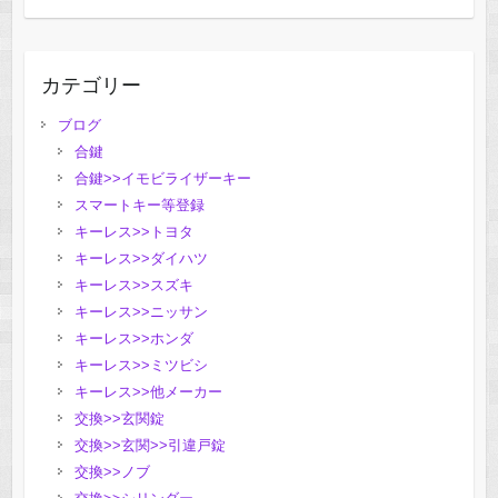
カテゴリー
ブログ
合鍵
合鍵>>イモビライザーキー
スマートキー等登録
キーレス>>トヨタ
キーレス>>ダイハツ
キーレス>>スズキ
キーレス>>ニッサン
キーレス>>ホンダ
キーレス>>ミツビシ
キーレス>>他メーカー
交換>>玄関錠
交換>>玄関>>引違戸錠
交換>>ノブ