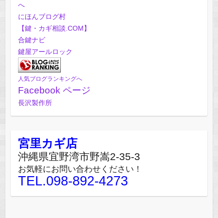
にほんブログ村
【鍵・カギ相談.COM】
合鍵ナビ
鍵屋アールロック
人気ブログランキングへ
Facebook ページ
長沢製作所
宮里カギ店
沖縄県宜野湾市野嵩2-35-3
お気軽にお問い合わせください！
TEL.098-892-4273