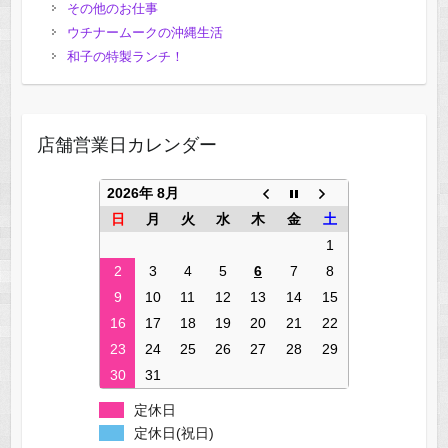
その他のお仕事
ウチナームークの沖縄生活
和子の特製ランチ！
店舗営業日カレンダー
2026年 8月
日
月
火
水
木
金
土
1
2
3
4
5
6
7
8
9
10
11
12
13
14
15
16
17
18
19
20
21
22
23
24
25
26
27
28
29
30
31
定休日
定休日(祝日)