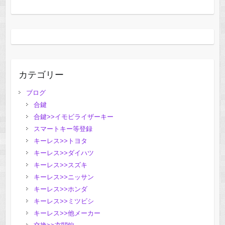
カテゴリー
ブログ
合鍵
合鍵>>イモビライザーキー
スマートキー等登録
キーレス>>トヨタ
キーレス>>ダイハツ
キーレス>>スズキ
キーレス>>ニッサン
キーレス>>ホンダ
キーレス>>ミツビシ
キーレス>>他メーカー