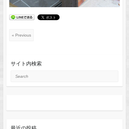
« Previous
サイト内検索
Search
最近の投稿