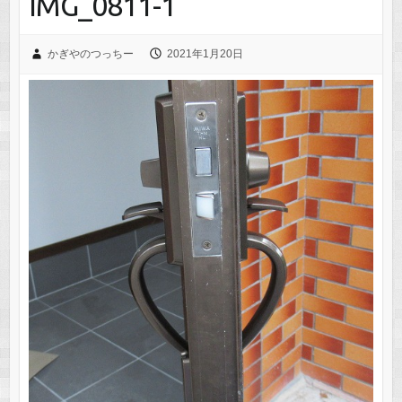
IMG_0811-1
かぎやのつっちー
2021年1月20日