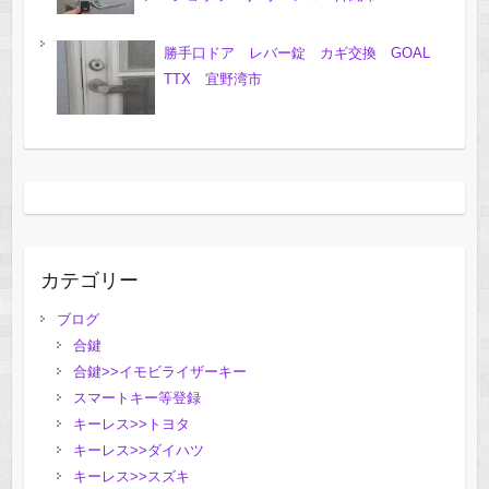
勝手口ドア レバー錠 カギ交換 GOAL
TTX 宜野湾市
カテゴリー
ブログ
合鍵
合鍵>>イモビライザーキー
スマートキー等登録
キーレス>>トヨタ
キーレス>>ダイハツ
キーレス>>スズキ