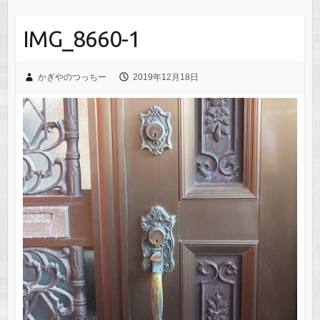
IMG_8660-1
かぎやのつっちー
2019年12月18日