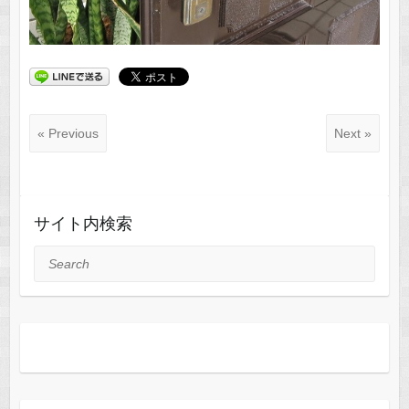
« Previous
Next »
サイト内検索
Search