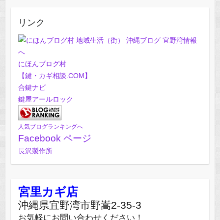
リンク
にほんブログ村
【鍵・カギ相談.COM】
合鍵ナビ
鍵屋アールロック
人気ブログランキングへ
Facebook ページ
長沢製作所
宮里カギ店
沖縄県宜野湾市野嵩2-35-3
お気軽にお問い合わせください！