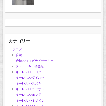
カテゴリー
ブログ
合鍵
合鍵>>イモビライザーキー
スマートキー等登録
キーレス>>トヨタ
キーレス>>ダイハツ
キーレス>>スズキ
キーレス>>ニッサン
キーレス>>ホンダ
キーレス>>ミツビシ