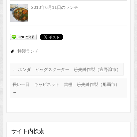
2013年6月11日のランチ
特製ランチ
←
ホンダ ビッグスクーター 紛失鍵作製（宜野湾市）
長い一日 キャビネット 書棚 紛失鍵作製（那覇市）
→
サイト内検索