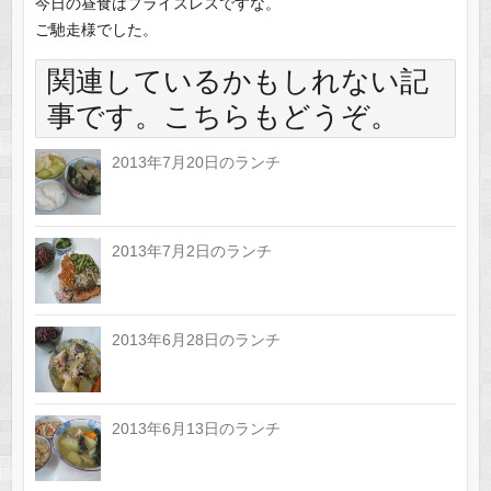
今日の昼食はプライスレスですな。
ご馳走様でした。
関連しているかもしれない記
事です。こちらもどうぞ。
2013年7月20日のランチ
2013年7月2日のランチ
2013年6月28日のランチ
2013年6月13日のランチ