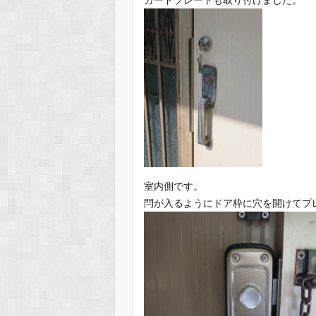
室内側です。
閂が入るようにドア枠に穴を開けてプ