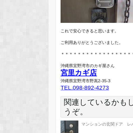
これで安心できると思います。
ご利用ありがとうございました。
＊＊＊＊＊＊＊＊＊＊＊＊＊＊＊＊＊
沖縄県宜野湾市のカギ屋さん
宮里カギ店
沖縄県宜野湾市野嵩2-35-3
TEL.098-892-4273
関連しているかも
うぞ。
マンションの玄関ドア レバ