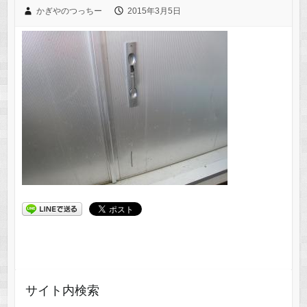
かぎやのつっちー
2015年3月5日
サイト内検索