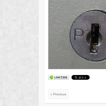
« Previous