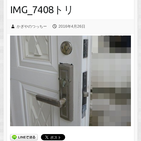
IMG_7408トリ
かぎやのつっちー
2016年4月26日