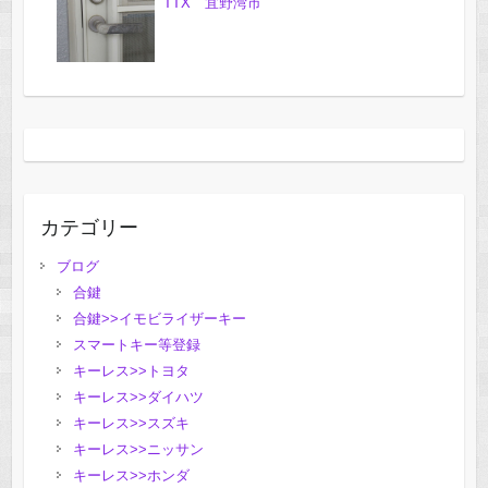
TTX 宜野湾市
カテゴリー
ブログ
合鍵
合鍵>>イモビライザーキー
スマートキー等登録
キーレス>>トヨタ
キーレス>>ダイハツ
キーレス>>スズキ
キーレス>>ニッサン
キーレス>>ホンダ