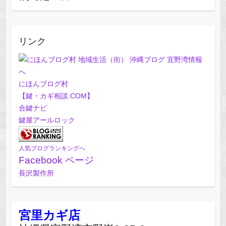
リンク
にほんブログ村
【鍵・カギ相談.COM】
合鍵ナビ
鍵屋アールロック
人気ブログランキングへ
Facebook ページ
長沢製作所
宮里カギ店