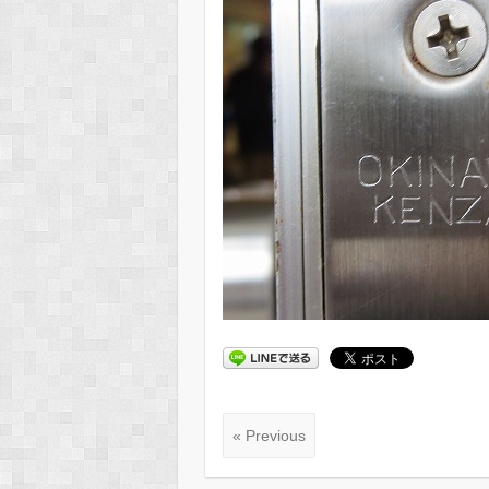
« Previous