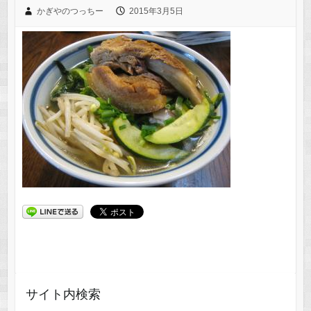
かぎやのつっちー
2015年3月5日
サイト内検索