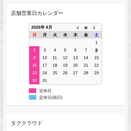
店舗営業日カレンダー
2026年 8月
日
月
火
水
木
金
土
1
2
3
4
5
6
7
8
9
10
11
12
13
14
15
16
17
18
19
20
21
22
23
24
25
26
27
28
29
30
31
定休日
定休日(祝日)
タグクラウド