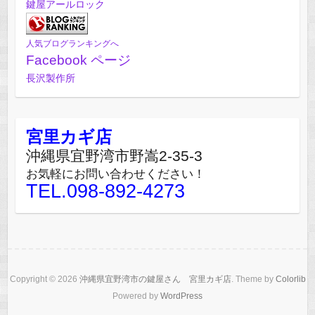
鍵屋アールロック
人気ブログランキングへ
Facebook ページ
長沢製作所
宮里カギ店
沖縄県宜野湾市野嵩2-35-3
お気軽にお問い合わせください！
TEL.098-892-4273
Copyright © 2026
沖縄県宜野湾市の鍵屋さん 宮里カギ店
. Theme by
Colorlib
Powered by
WordPress