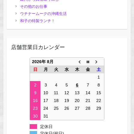
その他のお仕事
ウチナームークの沖縄生活
和子の特製ランチ！
店舗営業日カレンダー
2026年 8月
日
月
火
水
木
金
土
1
2
3
4
5
6
7
8
9
10
11
12
13
14
15
16
17
18
19
20
21
22
23
24
25
26
27
28
29
30
31
定休日
定休日(祝日)