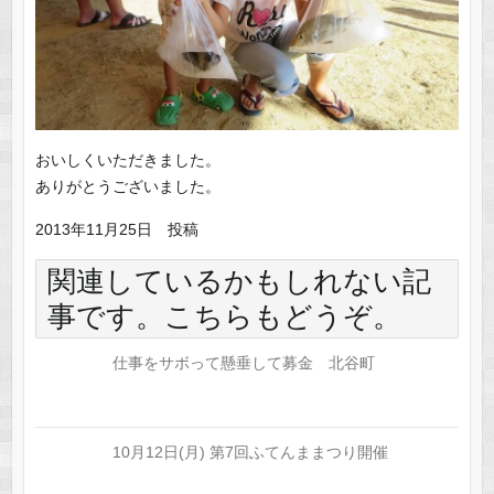
おいしくいただきました。
ありがとうございました。
2013年11月25日 投稿
関連しているかもしれない記
事です。こちらもどうぞ。
仕事をサボって懸垂して募金 北谷町
10月12日(月) 第7回ふてんままつり開催