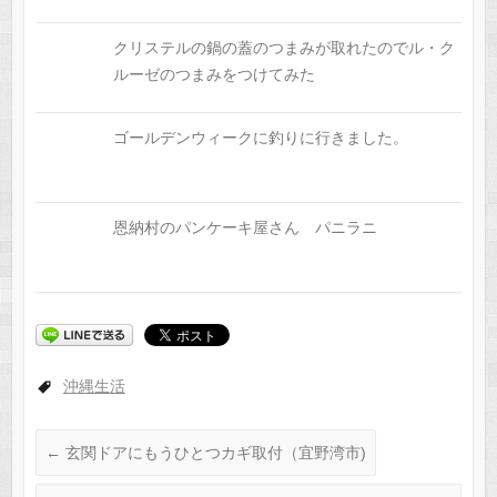
クリステルの鍋の蓋のつまみが取れたのでル・ク
ルーゼのつまみをつけてみた
ゴールデンウィークに釣りに行きました。
恩納村のパンケーキ屋さん パニラニ
沖縄生活
←
玄関ドアにもうひとつカギ取付（宜野湾市)