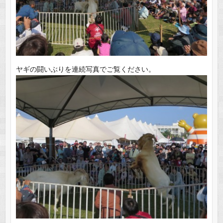
ヤギの闘いぶりを連続写真でご覧ください。