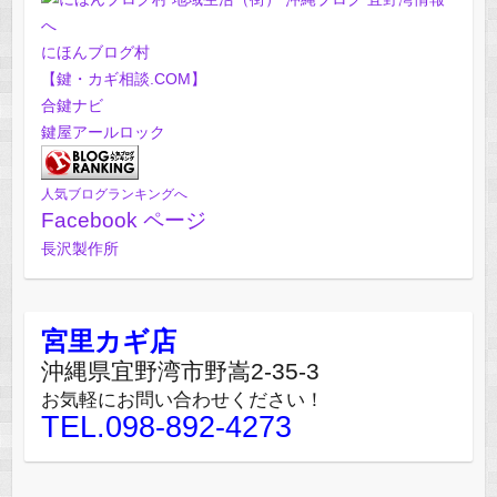
にほんブログ村
【鍵・カギ相談.COM】
合鍵ナビ
鍵屋アールロック
人気ブログランキングへ
Facebook ページ
長沢製作所
宮里カギ店
沖縄県宜野湾市野嵩2-35-3
お気軽にお問い合わせください！
TEL.098-892-4273