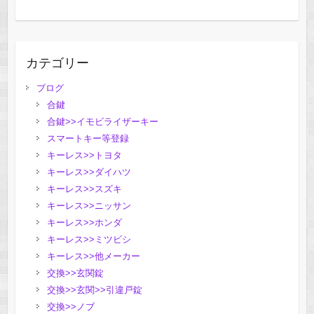
カテゴリー
ブログ
合鍵
合鍵>>イモビライザーキー
スマートキー等登録
キーレス>>トヨタ
キーレス>>ダイハツ
キーレス>>スズキ
キーレス>>ニッサン
キーレス>>ホンダ
キーレス>>ミツビシ
キーレス>>他メーカー
交換>>玄関錠
交換>>玄関>>引違戸錠
交換>>ノブ