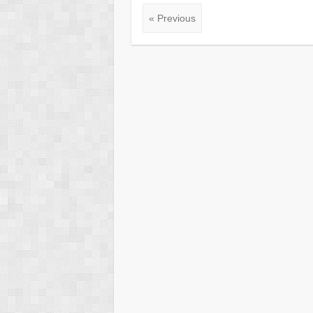
« Previous