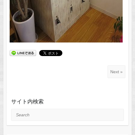
Next »
サイト内検索
Search