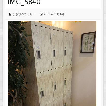
IMG_5840
かぎやのつっちー
2018年11月14日