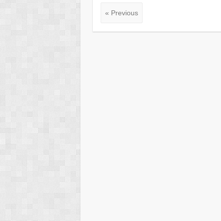
« Previous