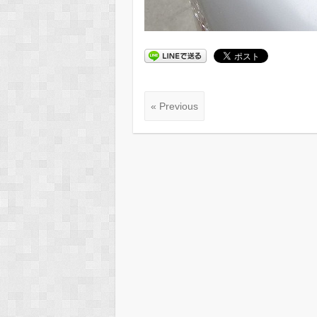
« Previous