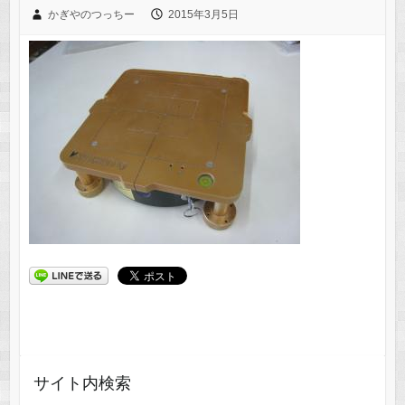
かぎやのつっちー
2015年3月5日
サイト内検索