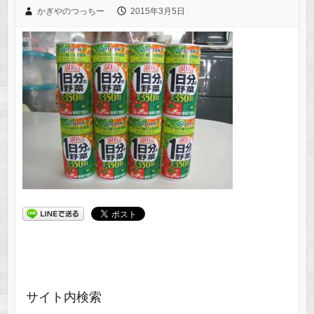
かぎやのつっちー
2015年3月5日
サイト内検索