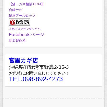
【鍵・カギ相談.COM】
合鍵ナビ
鍵屋アールロック
人気ブログランキングへ
Facebook ページ
長沢製作所
宮里カギ店
沖縄県宜野湾市野嵩2-35-3
お気軽にお問い合わせください！
TEL.098-892-4273