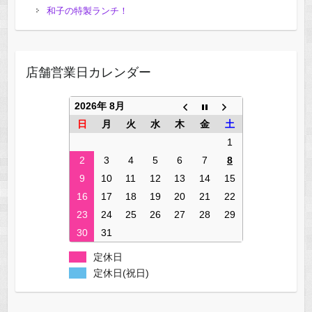
和子の特製ランチ！
店舗営業日カレンダー
2026年 8月
日
月
火
水
木
金
土
1
2
3
4
5
6
7
8
9
10
11
12
13
14
15
16
17
18
19
20
21
22
23
24
25
26
27
28
29
30
31
定休日
定休日(祝日)