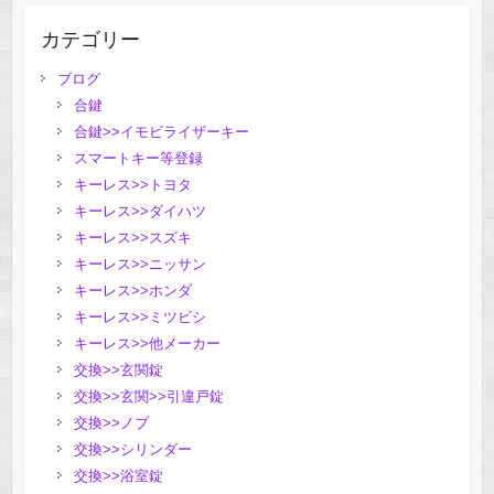
カテゴリー
ブログ
合鍵
合鍵>>イモビライザーキー
スマートキー等登録
キーレス>>トヨタ
キーレス>>ダイハツ
キーレス>>スズキ
キーレス>>ニッサン
キーレス>>ホンダ
キーレス>>ミツビシ
キーレス>>他メーカー
交換>>玄関錠
交換>>玄関>>引違戸錠
交換>>ノブ
交換>>シリンダー
交換>>浴室錠