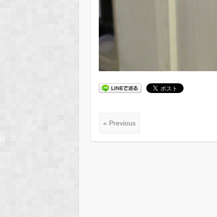
« Previous