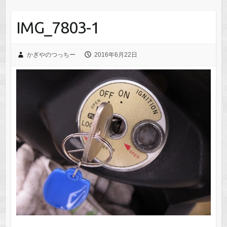
IMG_7803-1
かぎやのつっちー
2016年6月22日