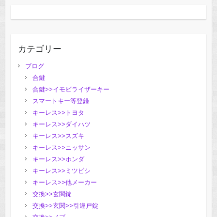
カテゴリー
ブログ
合鍵
合鍵>>イモビライザーキー
スマートキー等登録
キーレス>>トヨタ
キーレス>>ダイハツ
キーレス>>スズキ
キーレス>>ニッサン
キーレス>>ホンダ
キーレス>>ミツビシ
キーレス>>他メーカー
交換>>玄関錠
交換>>玄関>>引違戸錠