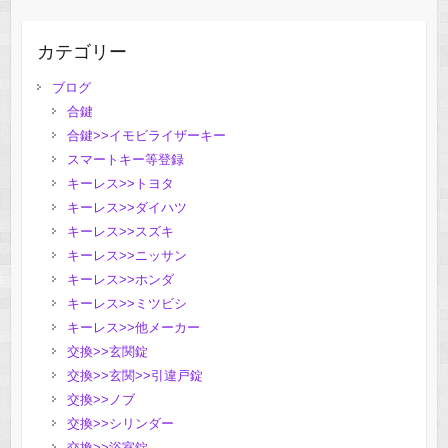
カテゴリー
ブログ
合鍵
合鍵>>イモビライザーキー
スマートキー等登録
キーレス>>トヨタ
キーレス>>ダイハツ
キーレス>>スズキ
キーレス>>ニッサン
キーレス>>ホンダ
キーレス>>ミツビシ
キーレス>>他メーカー
交換>>玄関錠
交換>>玄関>>引違戸錠
交換>>ノブ
交換>>シリンダー
交換>>浴室錠