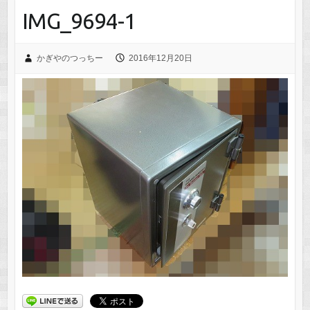
IMG_9694-1
かぎやのつっちー
2016年12月20日