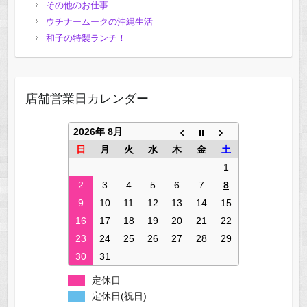
その他のお仕事
ウチナームークの沖縄生活
和子の特製ランチ！
店舗営業日カレンダー
2026年 8月
日
月
火
水
木
金
土
1
2
3
4
5
6
7
8
9
10
11
12
13
14
15
16
17
18
19
20
21
22
23
24
25
26
27
28
29
30
31
定休日
定休日(祝日)