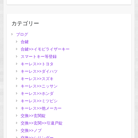
カテゴリー
ブログ
合鍵
合鍵>>イモビライザーキー
スマートキー等登録
キーレス>>トヨタ
キーレス>>ダイハツ
キーレス>>スズキ
キーレス>>ニッサン
キーレス>>ホンダ
キーレス>>ミツビシ
キーレス>>他メーカー
交換>>玄関錠
交換>>玄関>>引違戸錠
交換>>ノブ
交換>>シリンダー